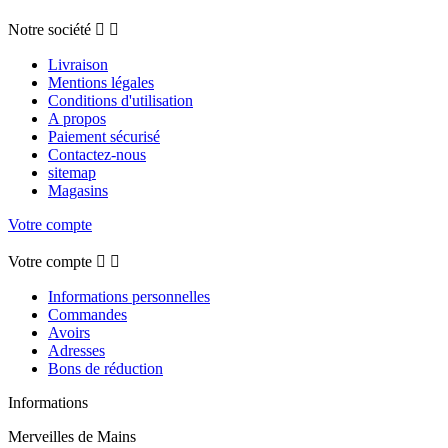
Notre société


Livraison
Mentions légales
Conditions d'utilisation
A propos
Paiement sécurisé
Contactez-nous
sitemap
Magasins
Votre compte
Votre compte


Informations personnelles
Commandes
Avoirs
Adresses
Bons de réduction
Informations
Merveilles de Mains