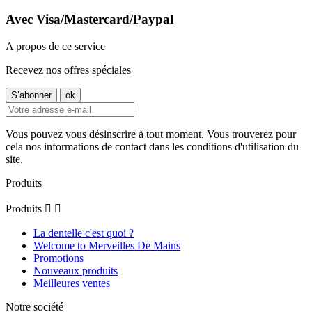
Avec Visa/Mastercard/Paypal
A propos de ce service
Recevez nos offres spéciales
Vous pouvez vous désinscrire à tout moment. Vous trouverez pour
cela nos informations de contact dans les conditions d'utilisation du
site.
Produits
Produits


La dentelle c'est quoi ?
Welcome to Merveilles De Mains
Promotions
Nouveaux produits
Meilleures ventes
Notre société