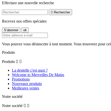
Effectuez une nouvelle recherche

Rechercher
Recevez nos offres spéciales
Vous pouvez vous désinscrire à tout moment. Vous trouverez pour cela n
Produits
Produits


La dentelle c'est quoi ?
Welcome to Merveilles De Mains
Promotions
Nouveaux produits
Meilleures ventes
Notre société
Notre société

