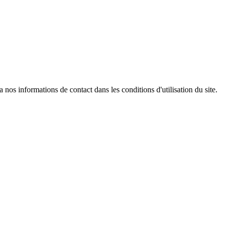
os informations de contact dans les conditions d'utilisation du site.