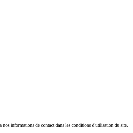
os informations de contact dans les conditions d'utilisation du site.