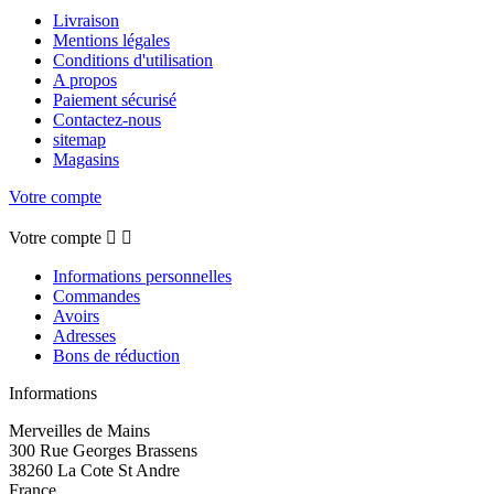
Livraison
Mentions légales
Conditions d'utilisation
A propos
Paiement sécurisé
Contactez-nous
sitemap
Magasins
Votre compte
Votre compte


Informations personnelles
Commandes
Avoirs
Adresses
Bons de réduction
Informations
Merveilles de Mains
300 Rue Georges Brassens
38260 La Cote St Andre
France