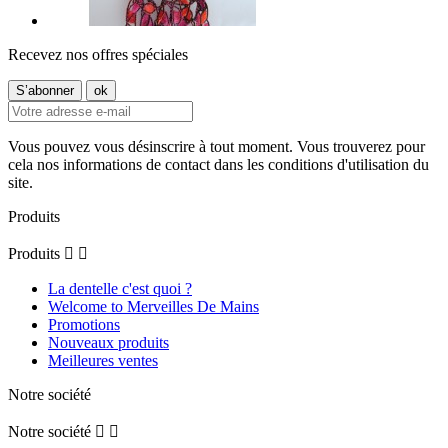
Recevez nos offres spéciales
Vous pouvez vous désinscrire à tout moment. Vous trouverez pour
cela nos informations de contact dans les conditions d'utilisation du
site.
Produits
Produits


La dentelle c'est quoi ?
Welcome to Merveilles De Mains
Promotions
Nouveaux produits
Meilleures ventes
Notre société
Notre société

