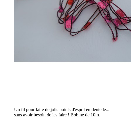
Un fil pour faire de jolis points d'esprit en dentelle...
sans avoir besoin de les faire ! Bobine de 10m.