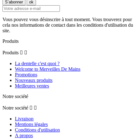
Vous pouvez vous désinscrire à tout moment. Vous trouverez pour
cela nos informations de contact dans les conditions d'utilisation du
site.
Produits
Produits


La dentelle c'est quoi ?
Welcome to Merveilles De Mains
Promotions
Nouveaux produits
Meilleures ventes
Notre société
Notre société


Livraison
Mentions légales
Conditions d'utilisation
A propos