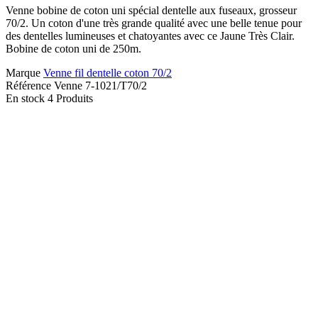
Venne bobine de coton uni spécial dentelle aux fuseaux, grosseur
70/2. Un coton d'une très grande qualité avec une belle tenue pour
des dentelles lumineuses et chatoyantes avec ce Jaune Très Clair.
Bobine de coton uni de 250m.
Marque
Venne fil dentelle coton 70/2
Référence
Venne 7-1021/T70/2
En stock
4 Produits