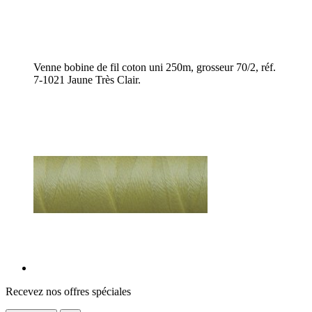
Venne bobine de fil coton uni 250m, grosseur 70/2, réf.
7-1021 Jaune Très Clair.
Recevez nos offres spéciales