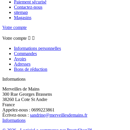
Paiement sécurisé
Contactez-nous
sitemap
Magasins
Votre compte
Votre compte


Informations personnelles
Commandes
Avoirs
Adresses
Bons de réduction
Informations
Merveilles de Mains
300 Rue Georges Brassens
38260 La Cote St Andre
France
Appelez-nous :
0699223861
Écrivez-nous :
sandrine@merveillesdemains.fr
Informations