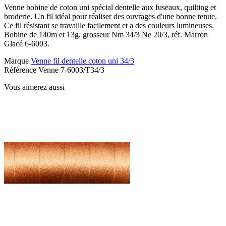
Venne bobine de coton uni spécial dentelle aux fuseaux, quilting et
broderie. Un fil idéal pour réaliser des ouvrages d'une bonne tenue.
Ce fil résistant se travaille facilement et a des couleurs lumineuses.
Bobine de 140m et 13g, grosseur Nm 34/3 Ne 20/3, réf. Marron
Glacé 6-6003.
Marque
Venne fil dentelle coton uni 34/3
Référence
Venne 7-6003/T34/3
Vous aimerez aussi