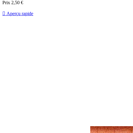
Prix
2,50 €

Aperçu rapide