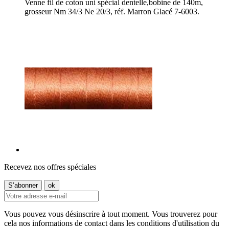
Venne fil de coton uni spécial dentelle,bobine de 140m,
grosseur Nm 34/3 Ne 20/3, réf. Marron Glacé 7-6003.
Recevez nos offres spéciales
Vous pouvez vous désinscrire à tout moment. Vous trouverez pour
cela nos informations de contact dans les conditions d'utilisation du