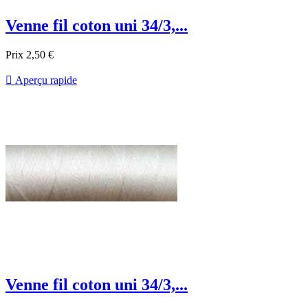
Venne fil coton uni 34/3,...
Prix
2,50 €

Aperçu rapide
Venne fil coton uni 34/3,...